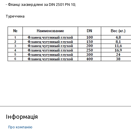
- Фланці засвердлені за DIN 2501 PN 10;
Туреччина
Інформація
Про компанію