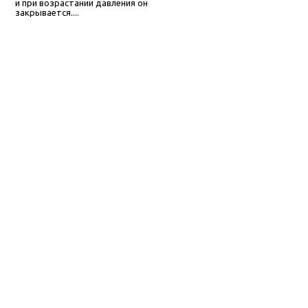
и при возрастании давления он
закрывается....